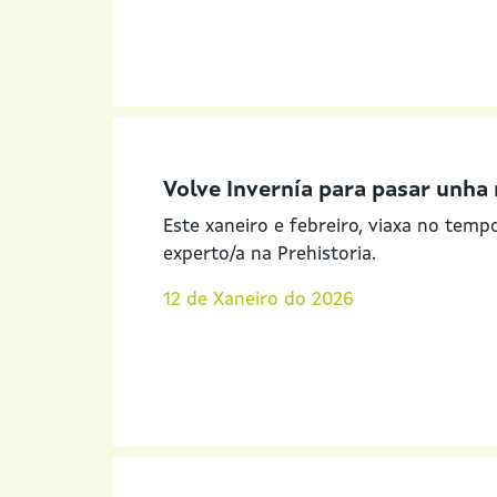
Volve Invernía para pasar unha
Este xaneiro e febreiro, viaxa no tem
experto/a na Prehistoria.
12 de Xaneiro do 2026