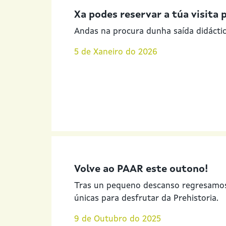
Xa podes reservar a túa visita 
Andas na procura dunha saída didácti
5 de Xaneiro do 2026
Volve ao PAAR este outono!
Tras un pequeno descanso regresamos
únicas para desfrutar da Prehistoria.
9 de Outubro do 2025