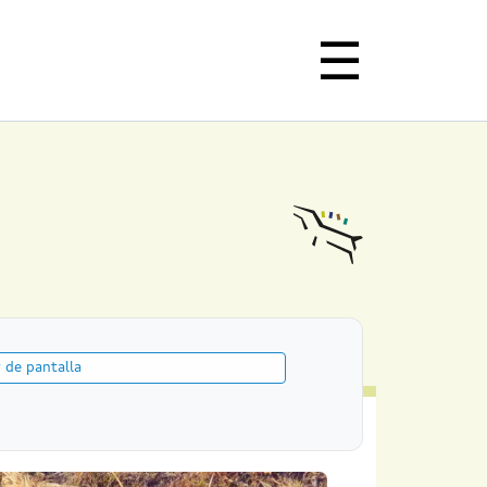
 de pantalla