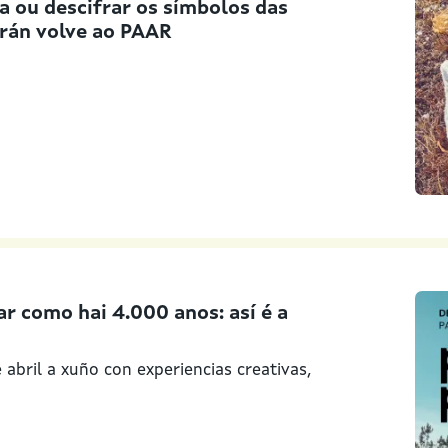
 ou descifrar os símbolos das
rán volve ao PAAR
ar como hai 4.000 anos: así é a
abril a xuño con experiencias creativas,