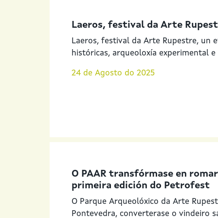
Laeros, festival da Arte Rupes
Laeros, festival da Arte Rupestre, un
históricas, arqueoloxía experimental e
24 de Agosto do 2025
O PAAR transfórmase en romaría
primeira edición do Petrofest
O Parque Arqueolóxico da Arte Rupest
Pontevedra, converterase o vindeiro s