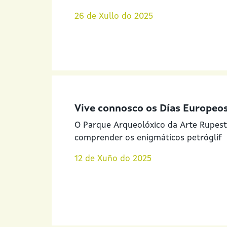
26 de Xullo do 2025
Vive connosco os Días Europeos
O Parque Arqueolóxico da Arte Rupestr
comprender os enigmáticos petróglif
12 de Xuño do 2025