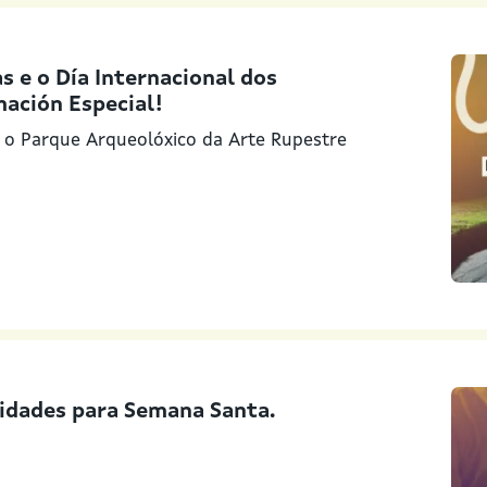
s e o Día Internacional dos
ación Especial!
, o Parque Arqueolóxico da Arte Rupestre
vidades para Semana Santa.