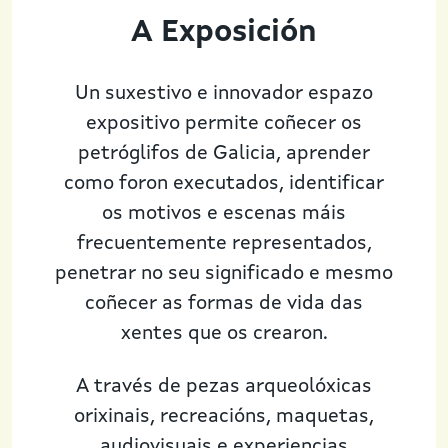
A Exposición
Un suxestivo e innovador espazo
expositivo permite coñecer os
petróglifos de Galicia, aprender
como foron executados, identificar
os motivos e escenas máis
frecuentemente representados,
penetrar no seu significado e mesmo
coñecer as formas de vida das
xentes que os crearon.
A través de pezas arqueolóxicas
orixinais, recreacións, maquetas,
audiovisuais e experiencias