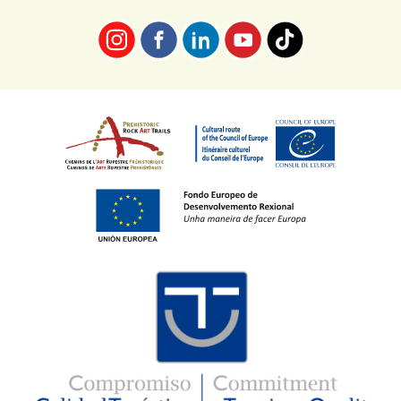
Imaxe