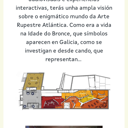
interactivas, terás unha ampla visión
sobre o enigmático mundo da Arte
Rupestre Atlántica. Como era a vida
na Idade do Bronce, que símbolos
aparecen en Galicia, como se
investigan e desde cando, que
representan...
Imaxe