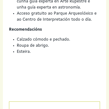
cunha guía experta en Arte Rupestre e
unha guía experta en astronomía.
Acceso gratuito ao Parque Arqueolóxico e
ao Centro de Interpretación todo o día.
Recomendacións
Calzado cómodo e pechado.
Roupa de abrigo.
Esteira.