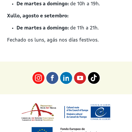
De martes a domingo:
de 10h a 19h.
Xullo, agosto e setembro:
De martes a domingo:
de 11h a 21h.
Fechado os luns, agás nos días festivos.