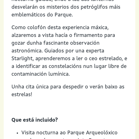
desvelarán os misterios dos petróglifos máis
emblemáticos do Parque.
Como colofón desta experiencia máxica,
alzaremos a vista hacía o firmamento para
gozar dunha fascinante observación
astronómica. Guiados por una experta
Starlight, aprenderemos a ler o ceo estrelado, e
a identificar as constelacións nun lugar libre de
contaminación lumínica.
Unha cita única para despedir o verán baixo as
estrelas!
Que está incluido?
Visita nocturna ao Parque Arqueolóxico