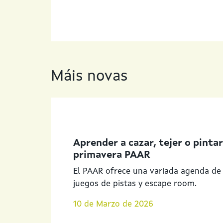
Máis novas
Aprender a cazar, tejer o pinta
primavera PAAR
El PAAR ofrece una variada agenda de a
juegos de pistas y escape room.
10 de Marzo de 2026