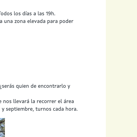
Todos los días a las 19h.
 a una zona elevada para poder
¿serás quien de encontrarlo y
nos llevará la recorrer el área
o y septiembre, turnos cada hora.