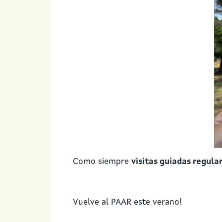
Como siempre
visitas guiadas regula
Vuelve al PAAR este verano!