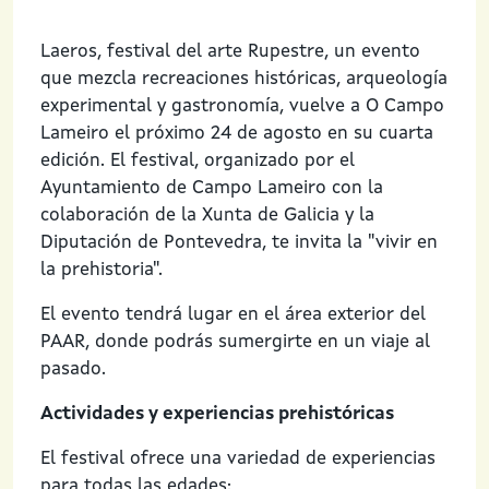
Laeros, festival del arte Rupestre, un evento
que mezcla recreaciones históricas, arqueología
experimental y gastronomía, vuelve a O Campo
Lameiro el próximo 24 de agosto en su cuarta
edición. El festival, organizado por el
Ayuntamiento de Campo Lameiro con la
colaboración de la Xunta de Galicia y la
Diputación de Pontevedra, te invita la "vivir en
la prehistoria".
El evento tendrá lugar en el área exterior del
PAAR, donde podrás sumergirte en un viaje al
pasado.
Actividades y experiencias prehistóricas
El festival ofrece una variedad de experiencias
para todas las edades: