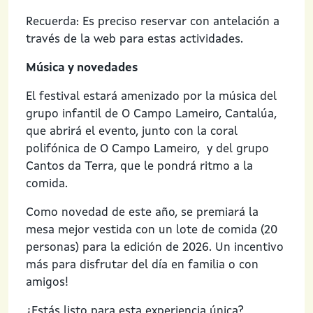
Recuerda: Es preciso reservar con antelación a
través de la web para estas actividades.
Música y novedades
El festival estará amenizado por la música del
grupo infantil de O Campo Lameiro, Cantalúa,
que abrirá el evento, junto con la coral
polifónica de O Campo Lameiro, y del grupo
Cantos da Terra, que le pondrá ritmo a la
comida.
Como novedad de este año, se premiará la
mesa mejor vestida con un lote de comida (20
personas) para la edición de 2026. Un incentivo
más para disfrutar del día en familia o con
amigos!
¿Estás listo para esta experiencia única?