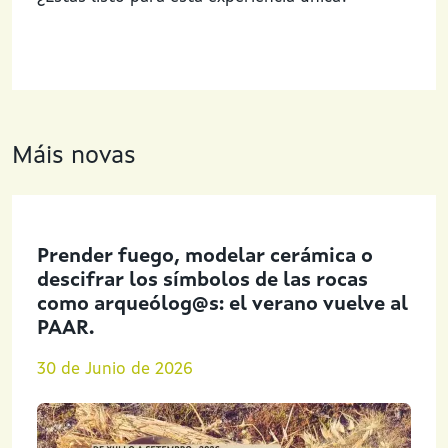
Máis novas
Prender fuego, modelar cerámica o
descifrar los símbolos de las rocas
como arqueólog@s: el verano vuelve al
PAAR.
30 de Junio de 2026