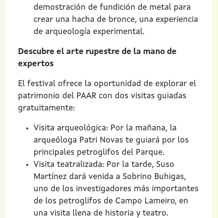
demostración de fundición de metal para
crear una hacha de bronce, una experiencia
de arqueología experimental.
Descubre el arte rupestre de la mano de
expertos
El festival ofrece la oportunidad de explorar el
patrimonio del PAAR con dos visitas guiadas
gratuitamente:
Visita arqueológica: Por la mañana, la
arqueóloga Patri Novas te guiará por los
principales petroglifos del Parque.
Visita teatralizada: Por la tarde, Suso
Martínez dará venida a Sobrino Buhigas,
uno de los investigadores más importantes
de los petroglifos de Campo Lameiro, en
una visita llena de historia y teatro.