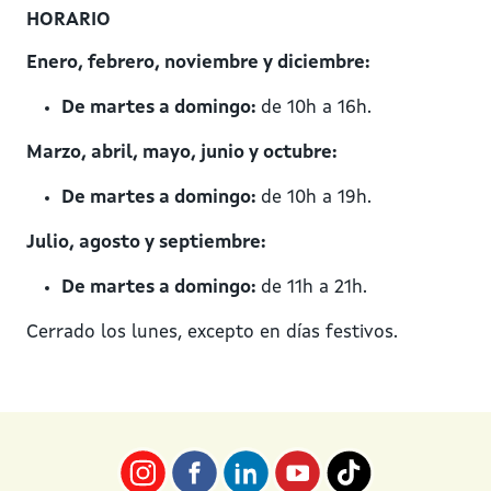
HORARIO
Enero, febrero, noviembre y diciembre:
De martes a domingo:
de 10h a 16h.
Marzo, abril, mayo, junio y octubre:
De martes a domingo:
de 10h a 19h.
Julio, agosto y septiembre:
De martes a domingo:
de 11h a 21h.
Cerrado los lunes, excepto en días festivos.