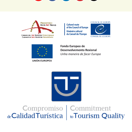
Imaxe