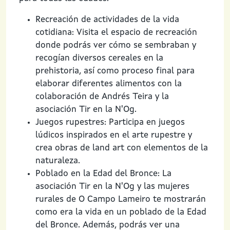
Recreación de actividades de la vida
cotidiana: Visita el espacio de recreación
donde podrás ver cómo se sembraban y
recogían diversos cereales en la
prehistoria, así como proceso final para
elaborar diferentes alimentos con la
colaboración de Andrés Teira y la
asociación Tir en la N'Og.
Juegos rupestres: Participa en juegos
lúdicos inspirados en el arte rupestre y
crea obras de land art con elementos de la
naturaleza.
Poblado en la Edad del Bronce: La
asociación Tir en la N'Og y las mujeres
rurales de O Campo Lameiro te mostrarán
como era la vida en un poblado de la Edad
del Bronce. Además, podrás ver una