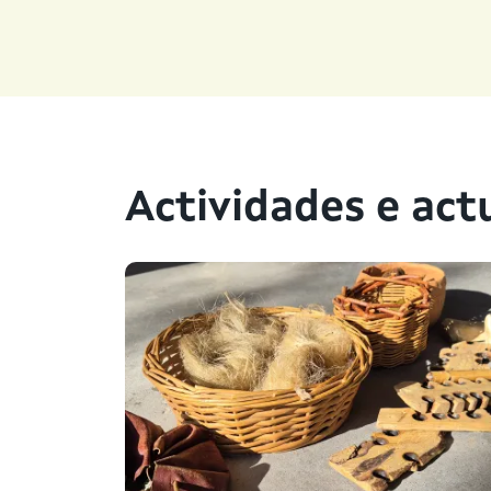
Actividades e act