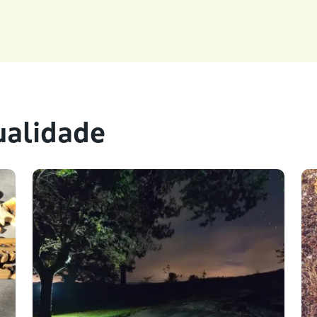
ualidade