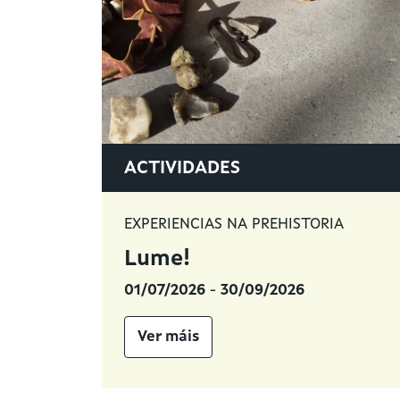
ACTIVIDADES
EXPERIENCIAS NA PREHISTORIA
Lume!
01/07/2026
-
30/09/2026
Ver máis