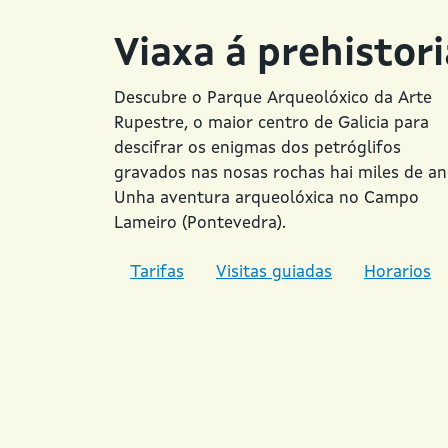
Viaxa á prehistori
Descubre o Parque Arqueolóxico da Arte
Rupestre, o maior centro de Galicia para
descifrar os enigmas dos petróglifos
gravados nas nosas rochas hai miles de an
Unha aventura arqueolóxica no Campo
Lameiro (Pontevedra).
Tarifas
Visitas guiadas
Horarios