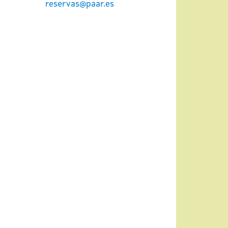
reservas@paar.es